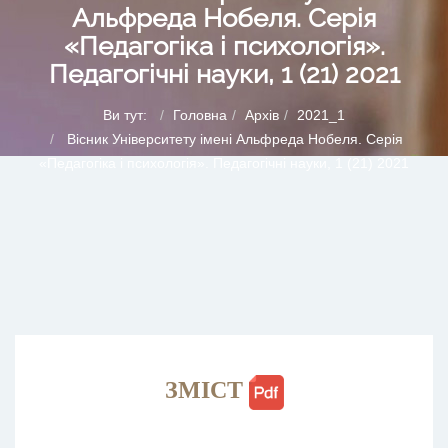
Альфреда Нобеля. Серія
«Педагогіка і психологія».
Педагогічні науки, 1 (21) 2021
Ви тут:
Головна
Архів
2021_1
Вісник Університету імені Альфреда Нобеля. Серія
«Педагогіка і психологія». Педагогічні науки, 1 (21) 2021
ЗМІСТ