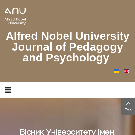
Alfred Nobel University
Journal of Pedagogy
and Psychology
Top
Вісник Університету імені