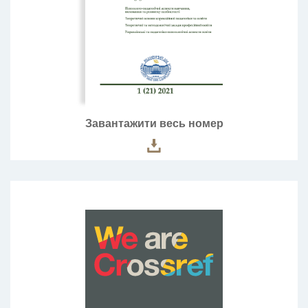
Завантажити весь номер